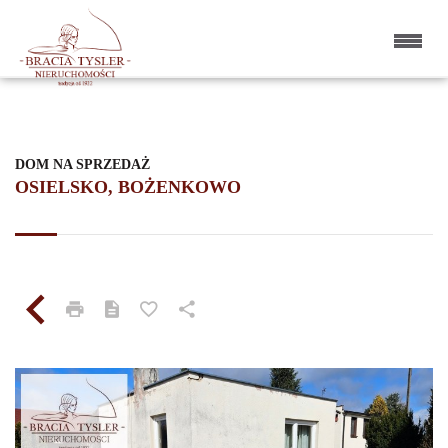
DOM NA SPRZEDAŻ
OSIELSKO, BOŻENKOWO