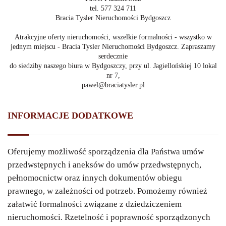
tel. 577 324 711
Bracia Tysler Nieruchomości Bydgoszcz
Atrakcyjne oferty nieruchomości, wszelkie formalności - wszystko w
jednym miejscu - Bracia Tysler Nieruchomości Bydgoszcz. Zapraszamy
serdecznie
do siedziby naszego biura w Bydgoszczy, przy ul. Jagiellońskiej 10 lokal
nr 7,
pawel@braciatysler.pl
INFORMACJE DODATKOWE
Oferujemy możliwość sporządzenia dla Państwa umów
przedwstępnych i aneksów do umów przedwstępnych,
pełnomocnictw oraz innych dokumentów obiegu
prawnego, w zależności od potrzeb. Pomożemy również
załatwić formalności związane z dziedziczeniem
nieruchomości. Rzetelność i poprawność sporządzonych