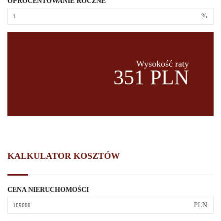
OPROCENTOWANIE ROCZNE
%
Wysokość raty
351 PLN
KALKULATOR KOSZTÓW
CENA NIERUCHOMOŚCI
PLN