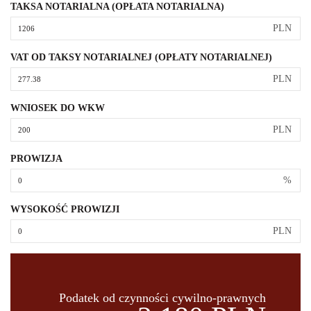
TAKSA NOTARIALNA (OPŁATA NOTARIALNA)
PLN
VAT OD TAKSY NOTARIALNEJ (OPŁATY NOTARIALNEJ)
PLN
WNIOSEK DO WKW
PLN
PROWIZJA
%
WYSOKOŚĆ PROWIZJI
PLN
Podatek od czynności cywilno-prawnych