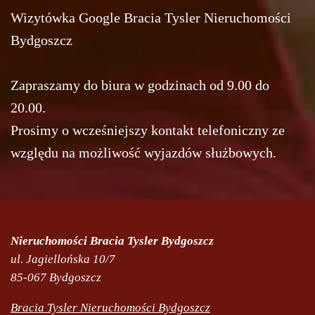
Wizytówka Google Bracia Tysler Nieruchomości
Bydgoszcz
Zapraszamy do biura w godzinach od 9.00 do
20.00.
Prosimy o wcześniejszy kontakt telefoniczny ze
względu na możliwość wyjazdów służbowych.
Nieruchomości Bracia Tysler Bydgoszcz
ul. Jagiellońska 10/7
85-067 Bydgoszcz
Bracia Tysler Nieruchomości Bydgoszcz