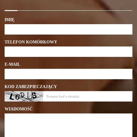
IMIĘ
TELEFON KOMÓRKOWY
E-MAIL
KOD ZABEZPIECZAJĄCY
WIADOMOŚĆ