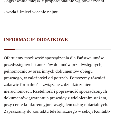
- ogrzewanie miejskie proporcjonalnie wg powierzchni
- woda i śmieci w cenie najmu
INFORMACJE DODATKOWE
Oferujemy możliwość sporządzenia dla Państwa umów
przedwstępnych i aneksów do umów przedwstępnych,
pełnomocnictw oraz innych dokumentów obiegu
prawnego, w zależności od potrzeb. Pomożemy również
załatwić formalności związane z dziedziczeniem
nieruchomości. Rzetelność i poprawność sporządzonych
dokumentów gwarantują prawnicy z wieloletnim stażem,
przy cenie konkurencyjnej względem usług notarialnych.
Zapraszamy do kontaktu telefonicznego w sekcji Kontakt-