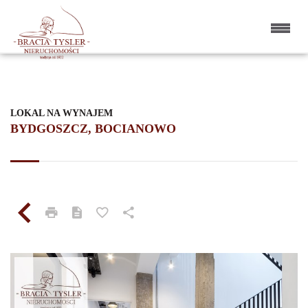
LOKAL NA WYNAJEM
BYDGOSZCZ, BOCIANOWO