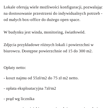
Lokale oferują wiele możliwości konfiguracji, pozwalając
na dostosowanie przestrzeni do indywidualnych potrzeb -
od małych box-office do dużego open space.
W budynku jest winda, monitoring, światłowód.
Zdjęcia przykładowe różnych lokali i powierzchni w
biurowcu. Dostępne powierzchnie od 15 do 300 m2.
Opłaty netto:
- koszt najmu od 55zł/m2 do 75 zł m2 netto.
- opłata eksploatacyjna 7zł/m2
- prąd wg licznika