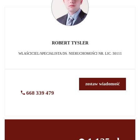
ROBERT
TYSLER
WŁAŚCICIEL/SPECJALISTA DS. NIERUCHOMOŚCI NR. LIC. 30111
zostaw wiadomość
668 339 479