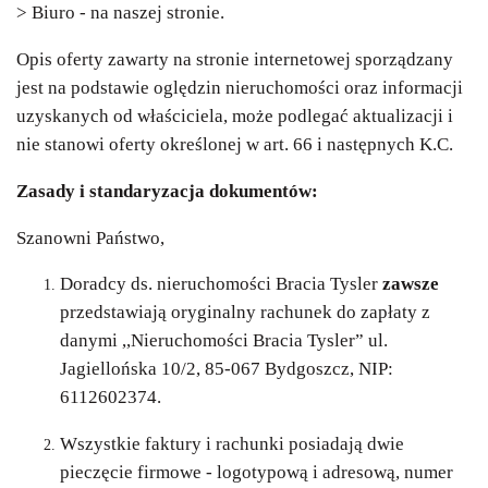
> Biuro - na naszej stronie.
Opis oferty zawarty na stronie internetowej sporządzany
jest na podstawie oględzin nieruchomości oraz informacji
uzyskanych od właściciela, może podlegać aktualizacji i
nie stanowi oferty określonej w art. 66 i następnych K.C.
Zasady i standaryzacja dokumentów:
Szanowni Państwo,
Doradcy ds. nieruchomości Bracia Tysler
zawsze
przedstawiają oryginalny rachunek do zapłaty z
danymi ,,Nieruchomości Bracia Tysler” ul.
Jagiellońska 10/2, 85-067 Bydgoszcz, NIP:
6112602374.
Wszystkie faktury i rachunki posiadają dwie
pieczęcie firmowe - logotypową i adresową, numer